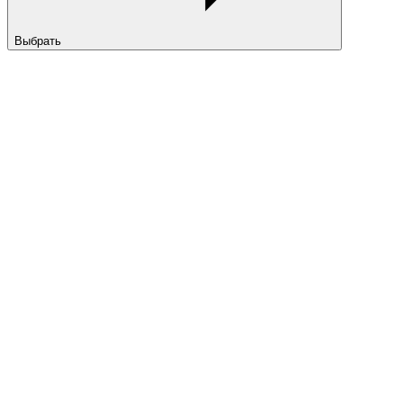
Выбрать