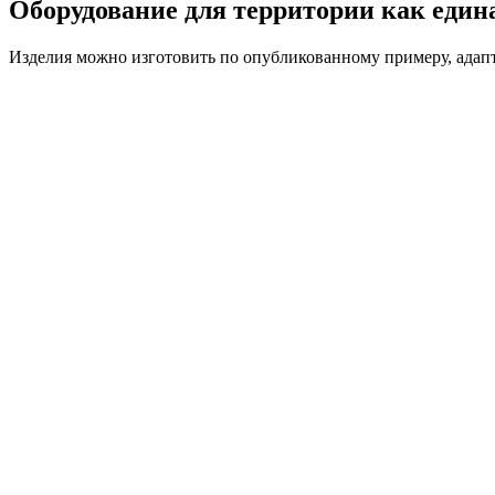
Оборудование для территории как един
Изделия можно изготовить по опубликованному примеру, адапти