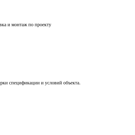
вка и монтаж по проекту
верки спецификации и условий объекта.