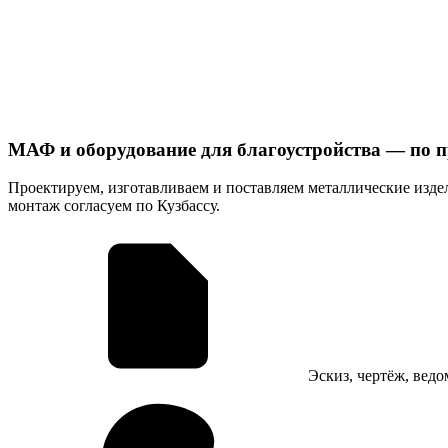
МАФ и оборудование для благоустройства — по пр
Проектируем, изготавливаем и поставляем металлические издел
монтаж согласуем по Кузбассу.
Эскиз, чертёж, ведо