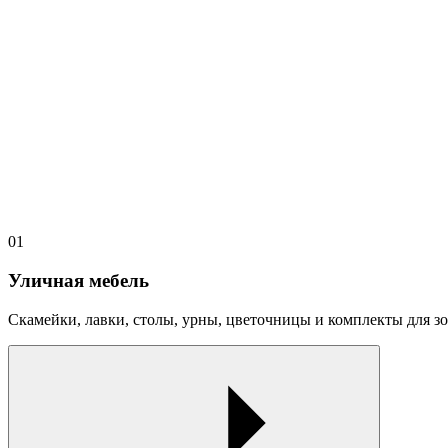
01
Уличная мебель
Скамейки, лавки, столы, урны, цветочницы и комплекты для зо