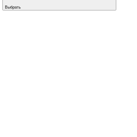
Выбрать