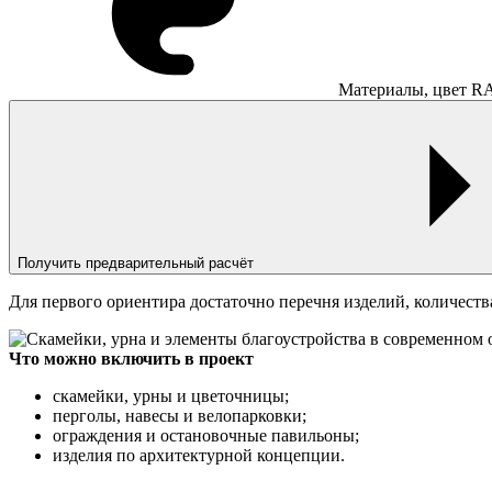
Материалы, цвет R
Получить предварительный расчёт
Для первого ориентира достаточно перечня изделий, количеств
Что можно включить в проект
скамейки, урны и цветочницы;
перголы, навесы и велопарковки;
ограждения и остановочные павильоны;
изделия по архитектурной концепции.