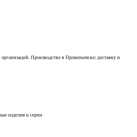
 организаций. Производство в Прокопьевске; доставку и
ые изделия и серии