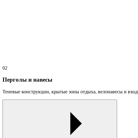
02
Перголы и навесы
Теневые конструкции, крытые зоны отдыха, велонавесы и вход