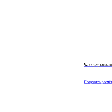
📞
+7 (923) 630-87-0
Получить расчё