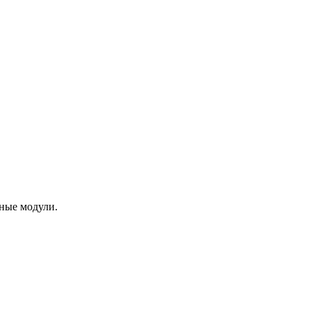
ные модули.